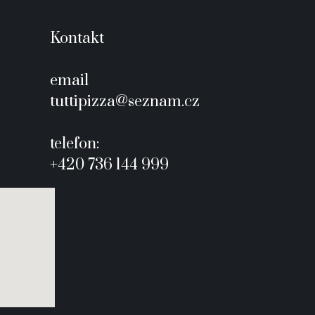
Kontakt
email
tuttipizza@seznam.cz
telefon:
+420 736 144 999