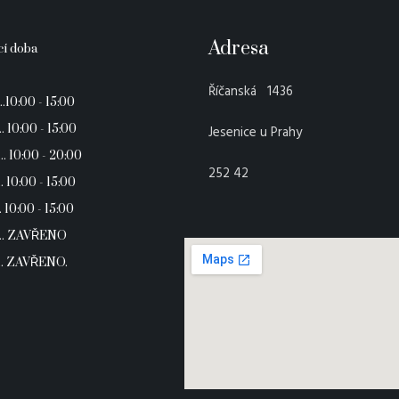
Adresa
cí doba
Říčanská 1436
..10:00 - 15:00
.. 10:00 - 15:00
Jesenice u Prahy
... 10:00 - 20:00
252 42
. 10:00 - 15:00
.. 10:00 - 15:00
... ZAVŘENO
.. ZAVŘENO.