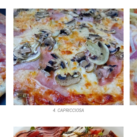
4. CAPRICCIOSA