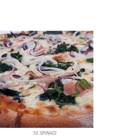
10. SPINACI