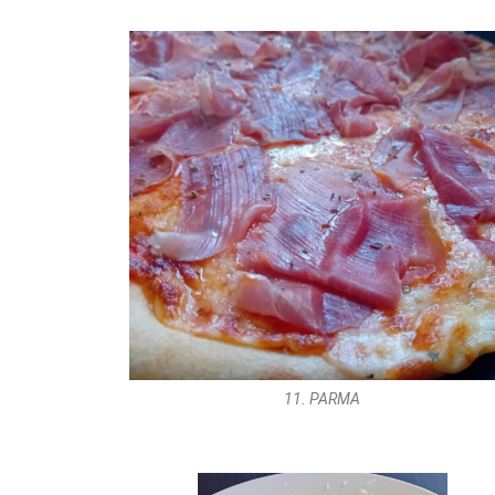
11. PARMA