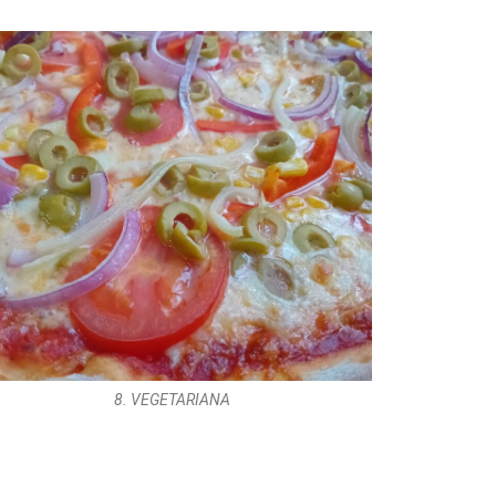
8. VEGETARIANA