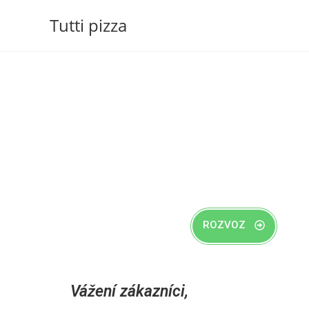
Tutti pizza
ROZVOZ
Vážení zákazníci,