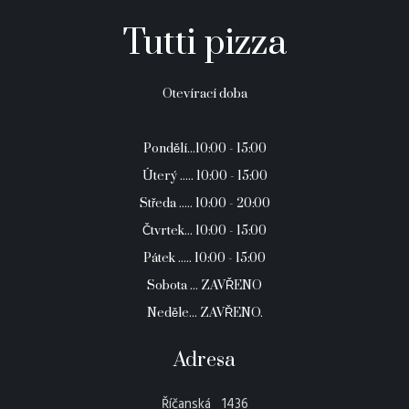
Tutti pizza
Otevírací doba
Pondělí...10:00 - 15:00
Úterý ..... 10:00 - 15:00
Středa ..... 10:00 - 20:00
Čtvrtek... 10:00 - 15:00
Pátek ..... 10:00 - 15:00
Sobota ... ZAVŘENO
Neděle... ZAVŘENO.
Adresa
Říčanská 1436